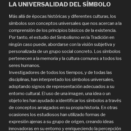
LA UNIVERSALIDAD DEL SÍMBOLO
Más allá de épocas históricas y diferentes culturas, los
símbolos son conceptos universales que nos acercan a la
comprensión de los principios básicos de la existencia.
Por tanto, el estudio del Simbolismo en la Tradición en
ningún caso puede, abordarse con la visión subjetiva y
personalizada de un grupo social concreto. Los símbolos
pertenecen a la memoria y la cultura comunes a todos los
seres humanos.
Investigadores de todos los tiempos, y de todas las
disciplinas, han interpretado los símbolos universales,
adoptando signos de representación adecuados a su
entorno cultural. El uso de una imagen, una idea o un
objeto les han ayudado a identificar los símbolos a través
de conceptos arraigados en su propia historia. En otras
ocasiones los estudiosos han utilizado formas de
expresión ajenas a su grupo de origen, creando ideas
innovadoras en su entorno y enriqueciendo la percepción