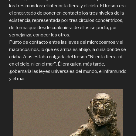
los tres mundos: el inferior, la tierra y el cielo. El fresno era
el encargado de poner en contacto los tres niveles de la
existencia, representada por tres círculos concéntricos,
de forma que desde cualquiera de ellos se podía, por
semejanza, conocer los otros.
Punto de contacto entre las leyes del microcosmos y el
macrocosmos, lo que es arriba es abajo, la cuna donde se
criaba Zeus estaba colgada del fresno.”Ni en la tierra, ni
en el cielo, ni en el mar”. Él era quien, más tarde,
gobernaría las leyes universales del mundo, el inframundo
y el mar.