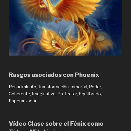
Rasgos asociados con Phoenix
Renacimiento, Transformación, Inmortal, Poder,
Coherente, Imaginativo, Protector, Equilibrado,
Esperanzador
Vídeo Clase sobre el Fénix como