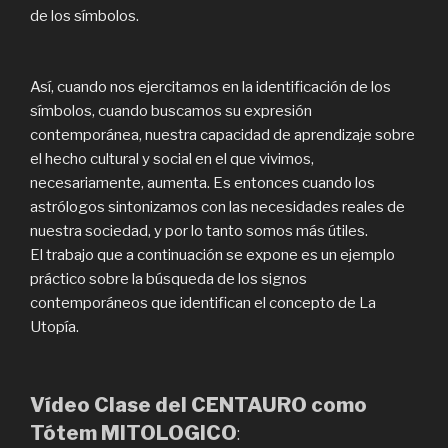
de los símbolos.
Así, cuando nos ejercitamos en la identificación de los
símbolos, cuando buscamos su expresión
contemporánea, nuestra capacidad de aprendizaje sobre
el hecho cultural y social en el que vivimos,
necesariamente, aumenta. Es entonces cuando los
astrólogos sintonizamos con las necesidades reales de
nuestra sociedad, y por lo tanto somos más útiles.
El trabajo que a continuación se expone es un ejemplo
práctico sobre la búsqueda de los signos
contemporáneos que identifican el concepto de La
Utopía.
Vídeo Clase del CENTAURO como
Tótem MITOLOGICO
: