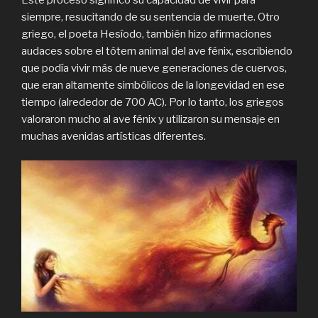
siempre, resucitando de su sentencia de muerte. Otro
griego, el poeta Hesíodo, también hizo afirmaciones
audaces sobre el tótem animal del ave fénix, escribiendo
que podía vivir más de nueve generaciones de cuervos,
que eran altamente simbólicos de la longevidad en ese
tiempo (alrededor de 700 AC). Por lo tanto, los griegos
valoraron mucho al ave fénix y utilizaron su mensaje en
muchas avenidas artísticas diferentes.