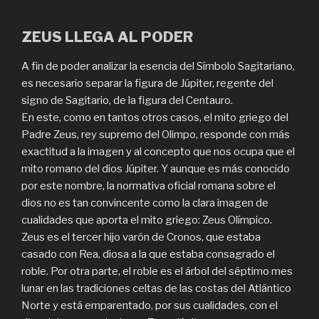
ZEUS LLEGA AL PODER
A fin de poder analizar la esencia del Símbolo Sagitariano,
es necesario separar la figura de Júpiter, regente del
signo de Sagitario, de la figura del Centauro.
En este, como en tantos otros casos, el mito griego del
Padre Zeus, rey supremo del Olimpo, responde con más
exactitud a la imagen y al concepto que nos ocupa que el
mito romano del dios Júpiter. Y aunque es más conocido
por este nombre, la normativa oficial romana sobre el
dios no es tan convincente como la clara imagen de
cualidades que aporta el mito griego: Zeus Olímpico.
Zeus es el tercer hijo varón de Cronos, que estaba
casado con Rea, diosa a la que estaba consagrado el
roble. Por otra parte, el roble es el árbol del séptimo mes
lunar en las tradiciones celtas de las costas del Atlántico
Norte y está emparentado, por sus cualidades, con el