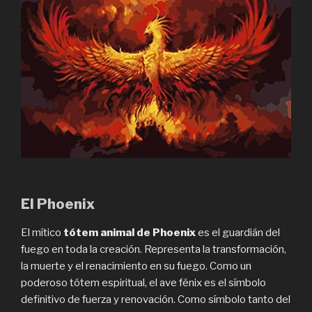
El Phoenix
El mítico
tótem animal de Phoenix
es el guardián del
fuego en toda la creación. Representa la transformación,
la muerte y el renacimiento en su fuego. Como un
poderoso tótem espiritual, el ave fénix es el símbolo
definitivo de fuerza y renovación. Como símbolo tanto del