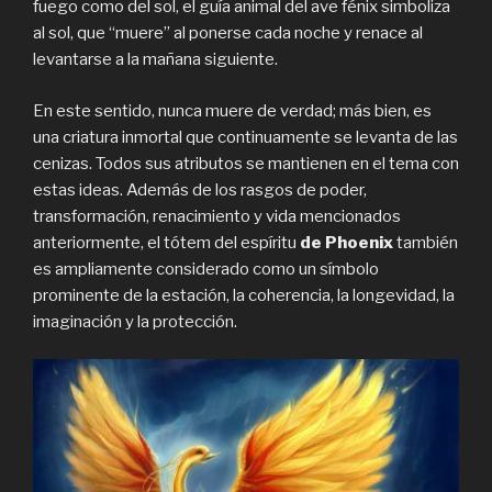
fuego como del sol, el guía animal del ave fénix simboliza
al sol, que “muere” al ponerse cada noche y renace al
levantarse a la mañana siguiente.
En este sentido, nunca muere de verdad; más bien, es
una criatura inmortal que continuamente se levanta de las
cenizas. Todos sus atributos se mantienen en el tema con
estas ideas. Además de los rasgos de poder,
transformación, renacimiento y vida mencionados
anteriormente, el tótem del espíritu
de Phoenix
también
es ampliamente considerado como un símbolo
prominente de la estación, la coherencia, la longevidad, la
imaginación y la protección.