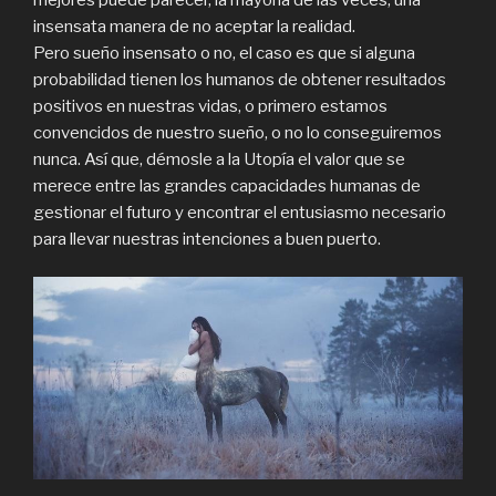
insensata manera de no aceptar la realidad.
Pero sueño insensato o no, el caso es que si alguna
probabilidad tienen los humanos de obtener resultados
positivos en nuestras vidas, o primero estamos
convencidos de nuestro sueño, o no lo conseguiremos
nunca. Así que, démosle a la Utopía el valor que se
merece entre las grandes capacidades humanas de
gestionar el futuro y encontrar el entusiasmo necesario
para llevar nuestras intenciones a buen puerto.