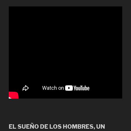
EL SUEÑO DE LOS HOMBRES, UN