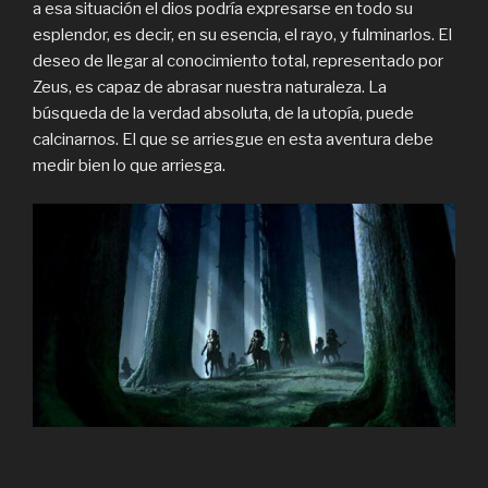
a esa situación el dios podría expresarse en todo su
esplendor, es decir, en su esencia, el rayo, y fulminarlos. El
deseo de llegar al conocimiento total, representado por
Zeus, es capaz de abrasar nuestra naturaleza. La
búsqueda de la verdad absoluta, de la utopía, puede
calcinarnos. El que se arriesgue en esta aventura debe
medir bien lo que arriesga.