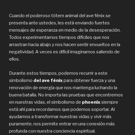
Cuando el poderoso tótem animal del ave fénix se
presenta ante ustedes, les está enviando fuertes
mensajes de esperanza en medio de la desesperación.
Todos experimentamos tiempos difíciles que nos
arrastran hacia abajo y nos hacen sentir envueltos en la
negatividad. A veces es difícil imaginarnos saliendo de
ellos.
Durante estos tiempos, podemos recurrir a este
simbolismo
del ave fénix
para obtener fuerza y una
renovación de energía que nos mantenga luchando la
buena batalla. No importa las pruebas que encontremos
en nuestras vidas, el simbolismo de
phoenix
siempre
está ahí para recordarnos que podemos soportar. Al
ayudarnos a transformar nuestras vidas y vivir más
puramente, nos permite entrar en una conexión más
profunda con nuestra conciencia espiritual.