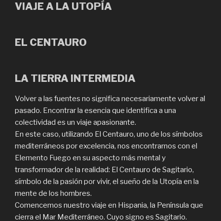
VIAJE A LA UTOPÍA
EL CENTAURO
LA TIERRA INTERMEDIA
Volver a las fuentes no significa necesariamente volver al
pasado. Encontrar la esencia que identifica a una
colectividad es un viaje apasionante.
En este caso, utilizando El Centauro, uno de los símbolos
mediterráneos por excelencia, nos encontrarnos con el
Elemento Fuego en su aspecto más mental y
transformador de la realidad: El Centauro de Sagitario,
símbolo de la pasión por vivir, el sueño de la Utopía en la
mente de los hombres.
Comencemos nuestro viaje en Hispania, la Península que
cierra el Mar Mediterráneo. Cuyo signo es Sagitario.