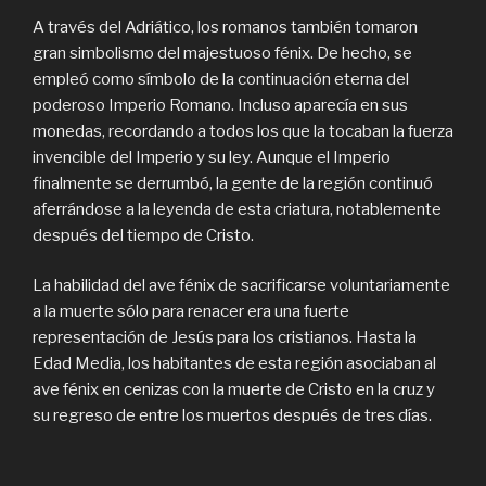
A través del Adriático, los romanos también tomaron
gran simbolismo del majestuoso fénix. De hecho, se
empleó como símbolo de la continuación eterna del
poderoso Imperio Romano. Incluso aparecía en sus
monedas, recordando a todos los que la tocaban la fuerza
invencible del Imperio y su ley. Aunque el Imperio
finalmente se derrumbó, la gente de la región continuó
aferrándose a la leyenda de esta criatura, notablemente
después del tiempo de Cristo.
La habilidad del ave fénix de sacrificarse voluntariamente
a la muerte sólo para renacer era una fuerte
representación de Jesús para los cristianos. Hasta la
Edad Media, los habitantes de esta región asociaban al
ave fénix en cenizas con la muerte de Cristo en la cruz y
su regreso de entre los muertos después de tres días.