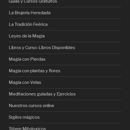
Guías y Cursos Gratuitos
La Brujería Heredada
La Tradición Feérica
Leyes de la Magia
Libros y Curso-Libros Disponibles
Magia con Pierdas
Magia con plantas y flores
Magia con Velas
Meditaciones guiadas y Ejercicios
Nuestros cursos online
Sigilos mágicos
Tótem Mitologicos