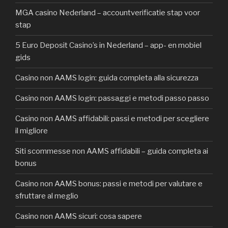
MGA casino Nederland – accountverificatie stap voor
stap
5 Euro Deposit Casino’s in Nederland – app- en mobiel
gids
Casino non AAMS login: guida completa alla sicurezza
Casino non AAMS login: passaggi e metodi passo passo
Casino non AAMS affidabili: passi e metodi per scegliere
il migliore
Siti scommesse non AAMS affidabili – guida completa ai
bonus
Casino non AAMS bonus: passi e metodi per valutare e
sfruttare al meglio
Casino non AAMS sicuri: cosa sapere