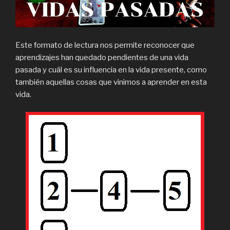
Este formato de lectura nos permite reconocer que
aprendizajes han quedado pendientes de una vida
pasada y cuál es su influencia en la vida presente, como
también aquellas cosas que vinimos a aprender en esta
vida.