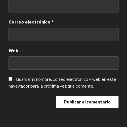
Correo electrónico
*
Web
Guarda mi nombre, correo electrónico y web en este
navegador para la próxima vez que comente.