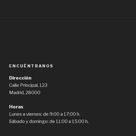
ENCUÉNTRANOS
Dirección
Calle Principal, 123
Madrid, 28000
Horas
Lunes a viernes: de 9:00 a 17:00 h.
Sábado y domingo: de 11:00 a 15:00 h.