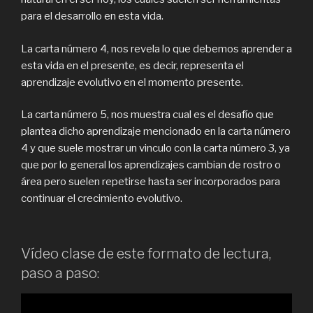
para el desarrollo en esta vida.
La carta número 4, nos revela lo que debemos aprender a
esta vida en el presente, es decir, representa el
aprendizaje evolutivo en el momento presente.
La carta número 5, nos muestra cual es el desafío que
plantea dicho aprendizaje mencionado en la carta número
4 y que suele mostrar un vinculo con la carta número 3, ya
que por lo general los aprendizajes cambian de rostro o
área pero suelen repetirse hasta ser incorporados para
continuar el crecimiento evolutivo.
Vídeo clase de este formato de lectura,
paso a paso: