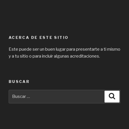
ACERCA DE ESTE SITIO
Este puede ser un buen lugar para presentarte a ti mismo
y a tu sitio o para incluir algunas acreditaciones.
BUSCAR
Buscar
Busca
por: