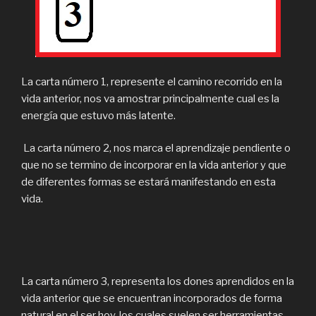
La carta número 1, represente el camino recorrido en la
vida anterior, nos va amostrar principalmente cual es la
energía que estuvo más latente.
La carta número 2, nos marca el aprendizaje pendiente o
que no se termino de incorporar en la vida anterior y que
de diferentes formas se estará manifestando en esta
vida.
La carta número 3, representa los dones aprendidos en la
vida anterior que se encuentran incorporados de forma
natural en el ser hoy, los cuales suelen ser herramientas