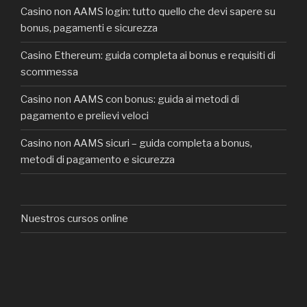
Casino non AAMS login: tutto quello che devi sapere su
bonus, pagamenti e sicurezza
Casino Ethereum: guida completa ai bonus e requisiti di
scommessa
Casino non AAMS con bonus: guida ai metodi di
pagamento e prelievi veloci
Casino non AAMS sicuri – guida completa a bonus,
metodi di pagamento e sicurezza
Nuestros cursos online