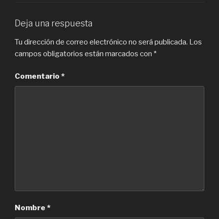
Deja una respuesta
Tu dirección de correo electrónico no será publicada.
Los
campos obligatorios están marcados con
*
Comentario
*
Nombre
*