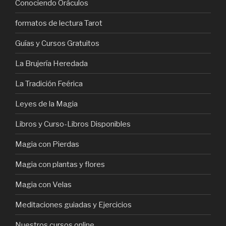
Conociendo Oráculos
formatos de lectura Tarot
Guías y Cursos Gratuitos
La Brujería Heredada
La Tradición Feérica
Leyes de la Magia
Libros y Curso-Libros Disponibles
Magia con Pierdas
Magia con plantas y flores
Magia con Velas
Meditaciones guiadas y Ejercicios
Nuestros cursos online