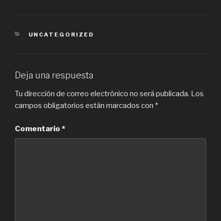
CATEGORÍAS
UNCATEGORIZED
Deja una respuesta
Tu dirección de correo electrónico no será publicada.
Los
campos obligatorios están marcados con
*
Comentario
*