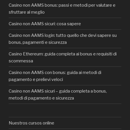
Casino non AAMS bonus: passi e metodi per valutare e
sfruttare al meglio
Casino non AAMS sicuri: cosa sapere
Casino non AAMS login: tutto quello che devi sapere su
bonus, pagamenti e sicurezza
Casino Ethereum: guida completa ai bonus e requisiti di
scommessa
Casino non AAMS con bonus: guida ai metodi di
pagamento e prelievi veloci
Casino non AAMS sicuri – guida completa a bonus,
metodi di pagamento e sicurezza
Nuestros cursos online