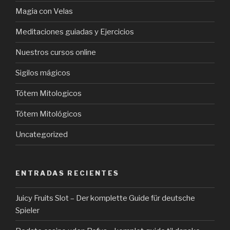
Magia con Velas
Meditaciones guiadas y Ejercicios
Nuestros cursos online
Sigilos mágicos
Tótem Mitologicos
Tótem Mitológicos
Uncategorized
ENTRADAS RECIENTES
Juicy Fruits Slot – Der komplette Guide für deutsche
Spieler