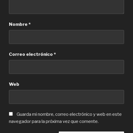
Nombre
*
Correo electrónico
*
Web
Guarda mi nombre, correo electrónico y web en este
navegador para la próxima vez que comente.