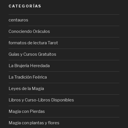
CATEGORÍAS
centauros
Conociendo Oráculos
formatos de lectura Tarot
Guías y Cursos Gratuitos
La Brujería Heredada
La Tradición Feérica
Leyes de la Magia
Libros y Curso-Libros Disponibles
Magia con Pierdas
Magia con plantas y flores