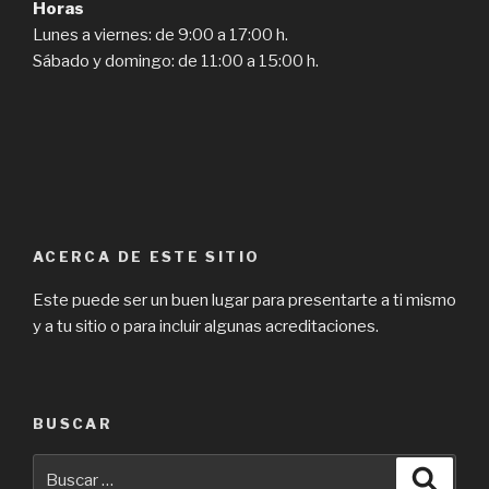
Horas
Lunes a viernes: de 9:00 a 17:00 h.
Sábado y domingo: de 11:00 a 15:00 h.
ACERCA DE ESTE SITIO
Este puede ser un buen lugar para presentarte a ti mismo
y a tu sitio o para incluir algunas acreditaciones.
BUSCAR
Buscar
Busca