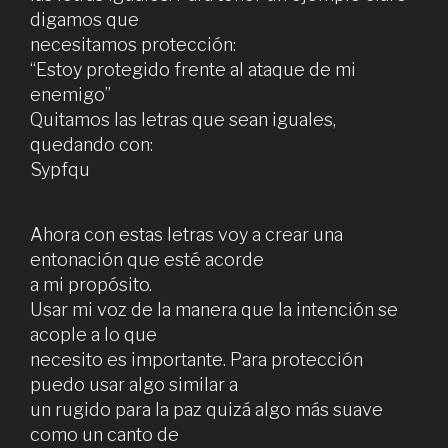
digamos que
necesitamos protección:
“Estoy protegido frente al ataque de mi
enemigo”
Quitamos las letras que sean iguales,
quedando con:
Sypfqu
Ahora con estas letras voy a crear una
entonación que esté acorde
a mi propósito.
Usar mi voz de la manera que la intención se
acople a lo que
necesito es importante. Para protección
puedo usar algo similar a
un rugido para la paz quizá algo más suave
como un canto de