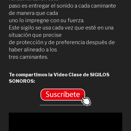
paso es entregar el sonido a cada caminante
de manera que cada
uno lo impregne con su fuerza.
Este sigilo se usa cada vez que esté en una
situación que precise
de protección y de preferencia después de
haber alineado a los
tres caminantes.
Te compartimos la Vídeo Clase de SIGILOS
SONOROS: