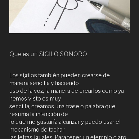
Que es un SIGILO SONORO
Los sigilos también pueden crearse de
manera sencilla y haciendo
uso de la voz, la manera de crearlos como ya
hemos visto es muy
sencilla, creamos una frase o palabra que
resuma la intención de
lo que me gustaría alcanzar y puedo usar el
mecanismo de tachar
las letras iguales. Para tener un ejemplo claro