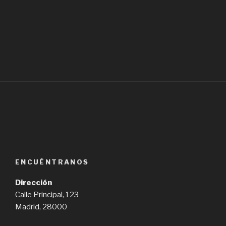
ENCUÉNTRANOS
Dirección
Calle Principal, 123
Madrid, 28000