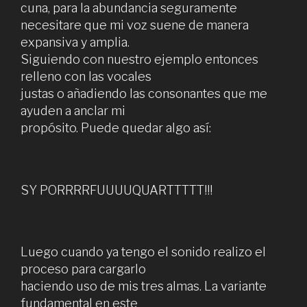
cuna, para la abundancia seguramente
necesitare que mi voz suene de manera
expansiva y amplia.
Siguiendo con nuestro ejemplo entonces
relleno con las vocales
justas o añadiendo las consonantes que me
ayuden a anclar mi
propósito. Puede quedar algo así:
SY PORRRRFUUUUQUARTTTTT!!!
Luego cuando ya tengo el sonido realizo el
proceso para cargarlo
haciendo uso de mis tres almas. La variante
fundamental en este