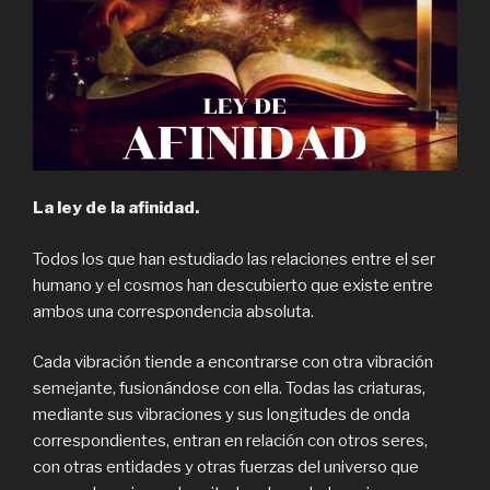
La ley de la afinidad.
Todos los que han estudiado las relaciones entre el ser
humano y el cosmos han descubierto que existe entre
ambos una correspondencia absoluta.
Cada vibración tiende a encontrarse con otra vibración
semejante, fusionándose con ella. Todas las criaturas,
mediante sus vibraciones y sus longitudes de onda
correspondientes, entran en relación con otros seres,
con otras entidades y otras fuerzas del universo que