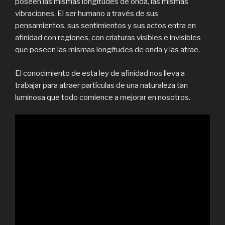
poseen las mismas longitudes de onda, las mismas
vibraciones. El ser humano a través de sus
pensamientos, sus sentimientos y sus actos entra en
afinidad con regiones, con criaturas visibles e invisibles
que poseen las mismas longitudes de onda y las atrae.
El conocimiento de esta ley de afinidad nos lleva a
trabajar para atraer partículas de una naturaleza tan
luminosa que todo comience a mejorar en nosotros.