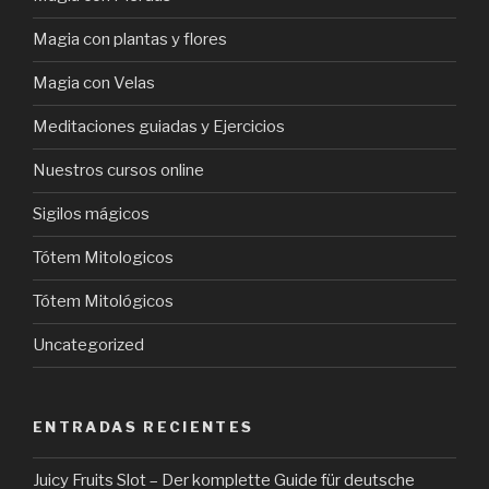
Magia con plantas y flores
Magia con Velas
Meditaciones guiadas y Ejercicios
Nuestros cursos online
Sigilos mágicos
Tótem Mitologicos
Tótem Mitológicos
Uncategorized
ENTRADAS RECIENTES
Juicy Fruits Slot – Der komplette Guide für deutsche