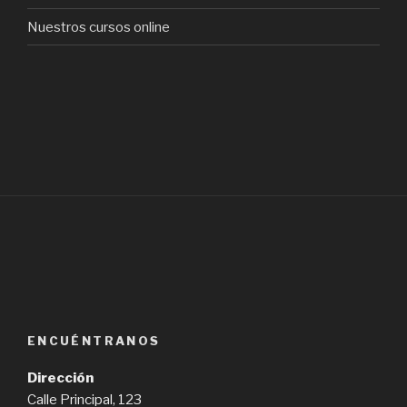
Nuestros cursos online
ENCUÉNTRANOS
Dirección
Calle Principal, 123