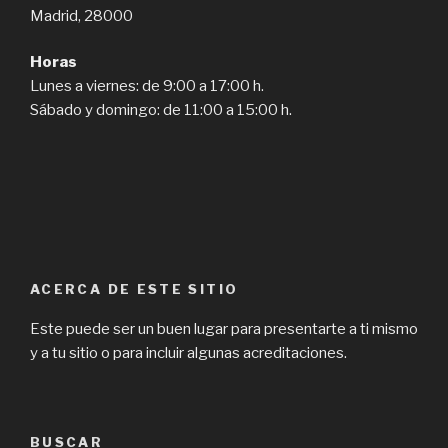
Madrid, 28000
Horas
Lunes a viernes: de 9:00 a 17:00 h.
Sábado y domingo: de 11:00 a 15:00 h.
ACERCA DE ESTE SITIO
Este puede ser un buen lugar para presentarte a ti mismo
y a tu sitio o para incluir algunas acreditaciones.
BUSCAR