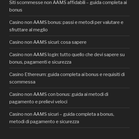
Siti scommesse non AAMS affidabili – guida completa ai
bonus
Casino non AAMS bonus: passi e metodi per valutare e
sfruttare al meglio
Casino non AAMS sicuri: cosa sapere
Casino non AAMS login: tutto quello che devi sapere su
bonus, pagamenti e sicurezza
Casino Ethereum: guida completa ai bonus e requisiti di
scommessa
Casino non AAMS con bonus: guida ai metodi di
pagamento e prelievi veloci
Casino non AAMS sicuri – guida completa a bonus,
metodi di pagamento e sicurezza