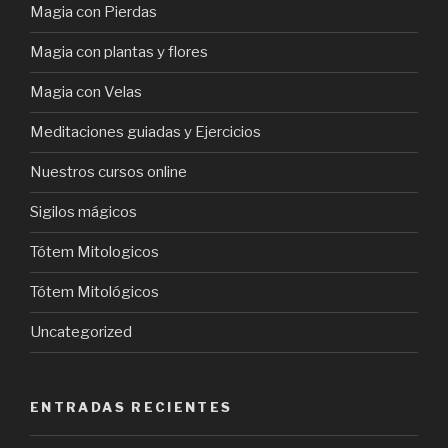
Magia con Pierdas
Magia con plantas y flores
Magia con Velas
Meditaciones guiadas y Ejercicios
Nuestros cursos online
Sigilos mágicos
Tótem Mitologicos
Tótem Mitológicos
Uncategorized
ENTRADAS RECIENTES