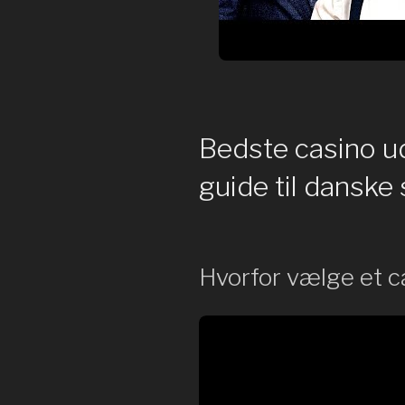
Bedste casino u
guide til danske 
Hvorfor vælge et c