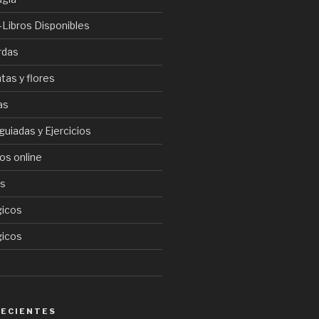
-Libros Disponibles
rdas
tas y flores
as
uiadas y Ejercicios
os online
os
gicos
gicos
d
RECIENTES