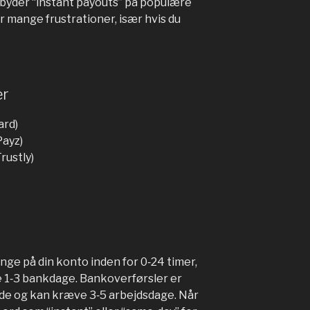
lbyder “instant payouts” på populære
or mange frustrationer, især hvis du
er
ard)
Payz)
rustly)
enge på din konto inden for 0‑24 timer,
 1‑3 bankdage. Bankoverførsler er
e og kan kræve 3‑5 arbejdsdage. Når