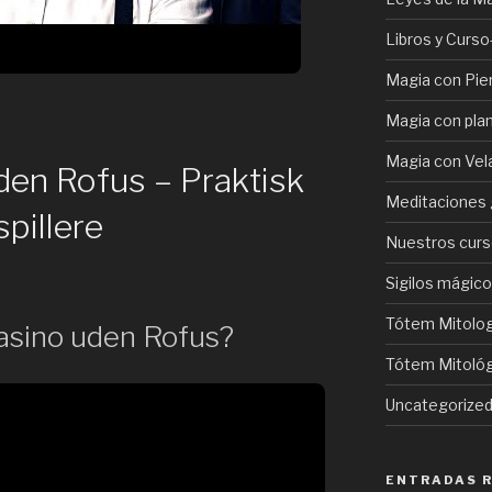
Libros y Curso
Magia con Pie
Magia con plan
Magia con Vel
den Rofus – Praktisk
Meditaciones g
spillere
Nuestros curs
Sigilos mágic
Tótem Mitolo
asino uden Rofus?
Tótem Mitoló
Uncategorize
ENTRADAS 