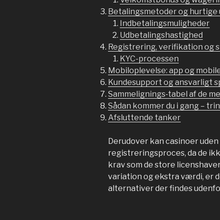
Betalingsmetoder og hurtige 
Indbetalingsmuligheder
Udbetalingshastighed
Registrering, verifikation og
KYC-processen
Mobiloplevelse: app og mobil
Kundesupport og ansvarligt sp
Samme­lignings‑tabel af de m
Sådan kommer du i gang – trin 
Afsluttende tanker
Derudover kan casinoer uden 
registreringsproces, da de ik
krav som de store licenshavere
variation og ekstra værdi, er 
alternativer der findes uden