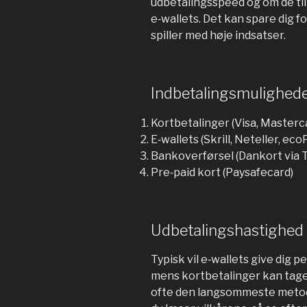
udbetalingsspeed og om de ti
e‑wallets. Det kan spare dig f
spiller med høje indsatser.
Indbetalingsmulighed
Kortbetalinger (Visa, Masterc
E‑wallets (Skrill, Neteller, eco
Bankoverførsel (Dankort via T
Pre‑paid kort (Paysafecard)
Udbetalingshastighed
Typisk vil e‑wallets give dig p
mens kortbetalinger kan tage
ofte den langsommeste metod