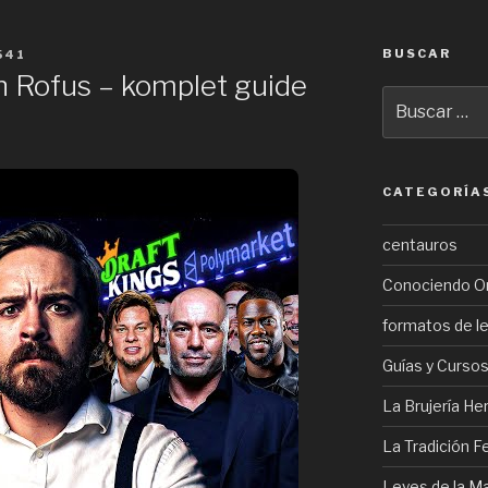
BUSCAR
541
n Rofus – komplet guide
Buscar
por:
CATEGORÍA
centauros
Conociendo O
formatos de le
Guías y Cursos
La Brujería He
La Tradición F
Leyes de la M