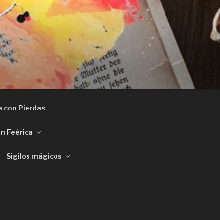
 con Pierdas
ón Feérica
Sigilos mágicos