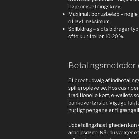
høje omsætningskrav.
Maximalt bonusbeløb – nogle 
et lavt maksimum.
Spilbidrag – slots bidrager ty
ofte kun tæller 10‑20 %.
Betalingsmetoder o
Et bredt udvalg af indbetalin
spilleroplevelse. Hos casinoer
traditionelle kort, e‑wallets s
bankoverførsler. Vigtige fakt
hurtigt pengene er tilgængeli
Udbetalingshastigheden kan var
arbejdsdage. Når du vælger et