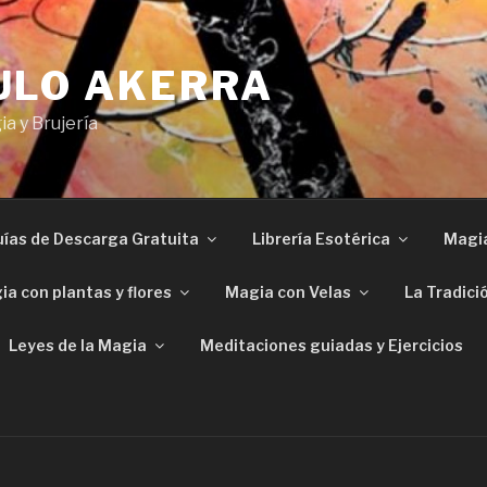
ULO AKERRA
a y Brujería
ías de Descarga Gratuita
Librería Esotérica
Magia
a con plantas y flores
Magia con Velas
La Tradici
Leyes de la Magia
Meditaciones guiadas y Ejercicios